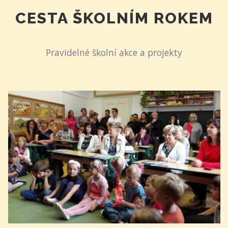
CESTA ŠKOLNÍM ROKEM
Pravidelné školní akce a projekty