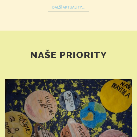
DALŠÍ AKTUALITY...
NAŠE PRIORITY