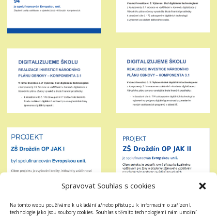
Spravovat Souhlas s cookies
Na tomto webu používáme k ukládání a/nebo přístupu k informacím o zařízení,
technologie jako jsou soubory cookies. Souhlas s těmito technologiemi nám umožní