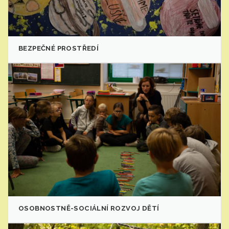
BEZPEČNÉ PROSTŘEDÍ
OSOBNOSTNĚ-SOCIÁLNÍ ROZVOJ DĚTÍ