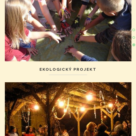
EKOLOGICKÝ PROJEKT