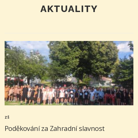
AKTUALITY
ZŠ
Poděkování za Zahradní slavnost