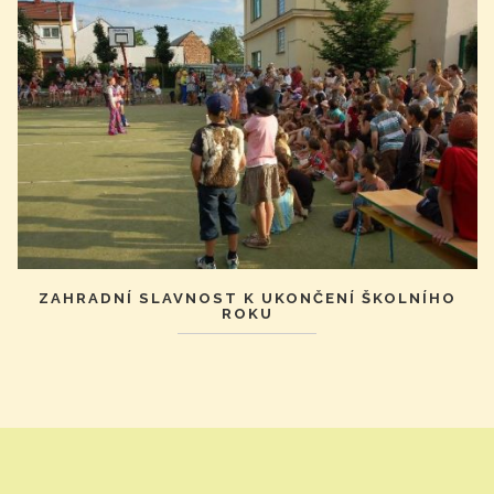
ZAHRADNÍ SLAVNOST K UKONČENÍ ŠKOLNÍHO
ROKU