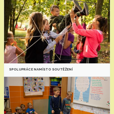
SPOLUPRÁCE NAMÍSTO SOUTĚŽENÍ