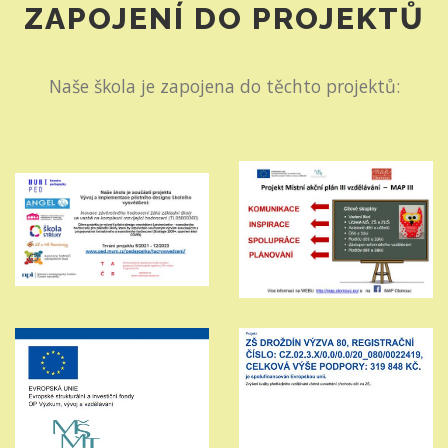
ZAPOJENÍ DO PROJEKTŮ
Naše škola je zapojena do těchto projektů: