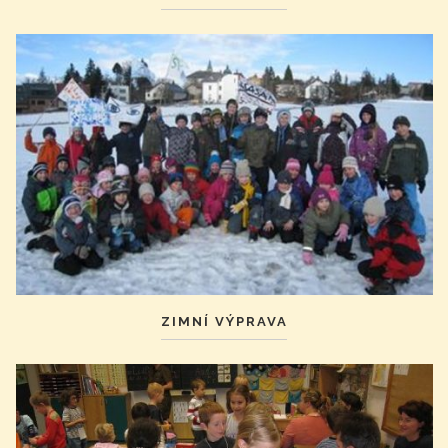
ZIMNÍ VÝPRAVA