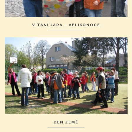
VÍTÁNÍ JARA – VELIKONOCE
DEN ZEMĚ