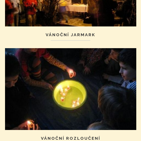
VÁNOČNÍ JARMARK
VÁNOČNÍ ROZLOUČENÍ