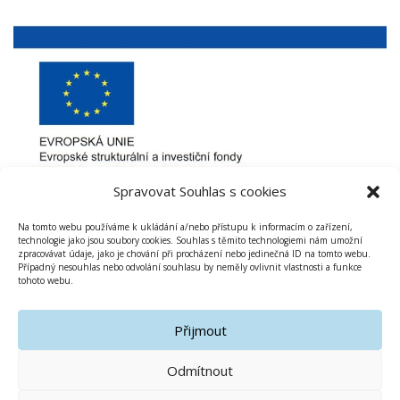
Spravovat Souhlas s cookies
Na tomto webu používáme k ukládání a/nebo přístupu k informacím o zařízení,
technologie jako jsou soubory cookies. Souhlas s těmito technologiemi nám umožní
zpracovávat údaje, jako je chování při procházení nebo jedinečná ID na tomto webu.
Případný nesouhlas nebo odvolání souhlasu by neměly ovlivnit vlastnosti a funkce
tohoto webu.
Přijmout
Odmítnout