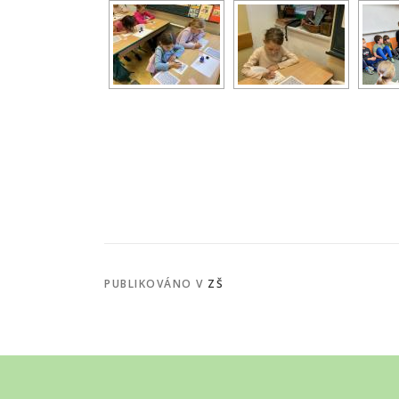
PUBLIKOVÁNO V
ZŠ