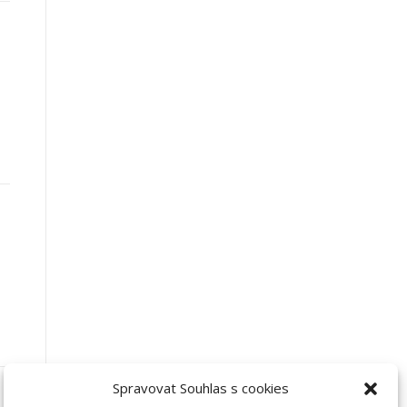
Spravovat Souhlas s cookies